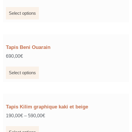
Select options
Tapis Beni Ouarain
690,00
€
Select options
Tapis Kilim graphique kaki et beige
190,00
€
–
590,00
€